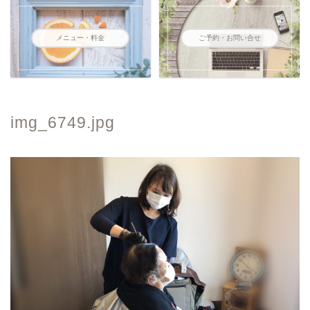
メニュー・料金
ご予約・お問い合せ
img_6749.jpg