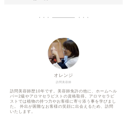
オレンジ
訪問美容師
訪問美容師歴10年です。美容師免許の他に、ホームヘル
パー2級やアロマセラピストの資格取得。アロマセラピ
ストでは植物の持つ力やお客様に寄り添う事を学びまし
た。 外出が困難なお客様の笑顔に出会えるため、訪問
いたします。