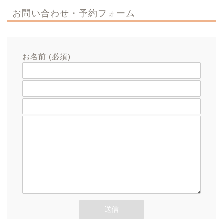
お問い合わせ・予約フォーム
お名前 (必須)
メールアドレス (必須)
題名
メッセージ本文