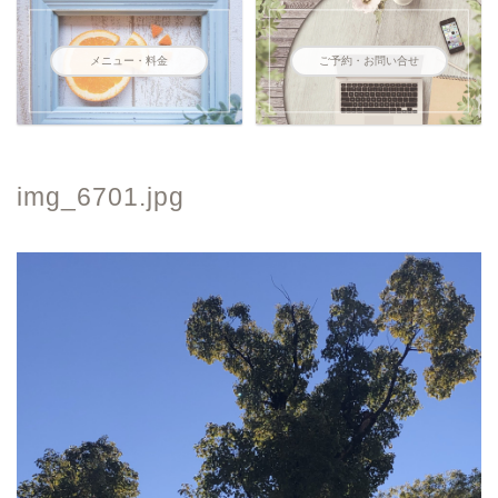
メニュー・料金
ご予約・お問い合せ
img_6701.jpg