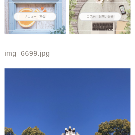
メニュー・料金
ご予約・お問い合せ
img_6699.jpg