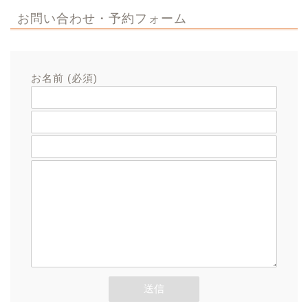
お問い合わせ・予約フォーム
お名前 (必須)
メールアドレス (必須)
題名
メッセージ本文