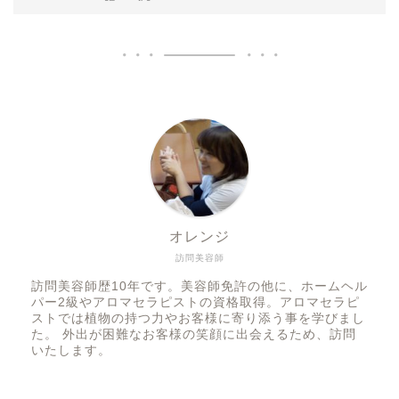
オレンジ
訪問美容師
訪問美容師歴10年です。美容師免許の他に、ホームヘル
パー2級やアロマセラピストの資格取得。アロマセラピ
ストでは植物の持つ力やお客様に寄り添う事を学びまし
た。 外出が困難なお客様の笑顔に出会えるため、訪問
いたします。