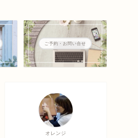
ご予約・お問い合せ
オレンジ