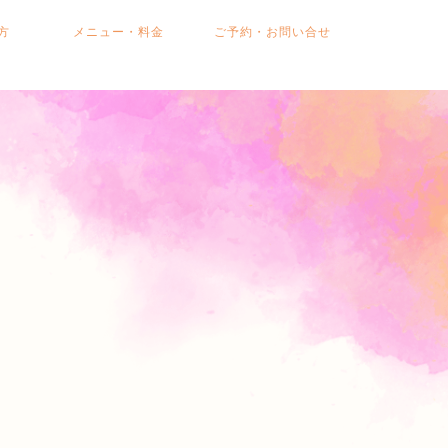
の方
メニュー・料金
ご予約・お問い合せ