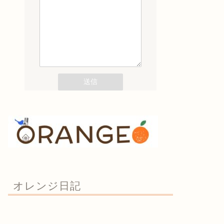
オレンジ日記