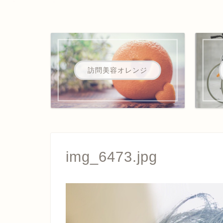
訪問美容オレンジ
img_6473.jpg