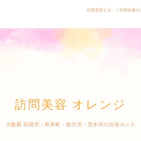
訪問美容とは・ご利用対象
訪問美容 オレンジ
大阪府 高槻市・島本町・枚方市・茨木市の出張カット