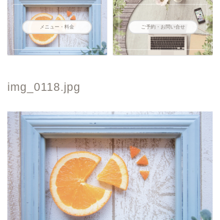
メニュー・料金
ご予約・お問い合せ
img_0118.jpg