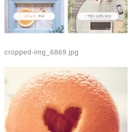
メニュー・料金
ご予約・お問い合せ
cropped-img_6869.jpg