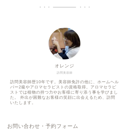
オレンジ
訪問美容師
訪問美容師歴10年です。美容師免許の他に、ホームヘル
パー2級やアロマセラピストの資格取得。アロマセラピ
ストでは植物の持つ力やお客様に寄り添う事を学びまし
た。 外出が困難なお客様の笑顔に出会えるため、訪問
いたします。
お問い合わせ・予約フォーム