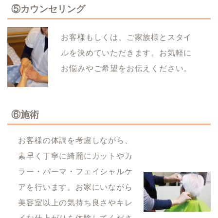
⑤カウンセリング
お客様もしくは、ご家族様とスタイ
ルを決めていただきます。お気軽に
お悩みやご希望をお伝えください。
⑥施術
お客様の体調を考慮しながら、
素早く丁寧に綺麗にカットやカ
ラー・パーマ・フェイシャルケ
アを行います。お家にいながら
美容室以上の気持ち良さやキレ