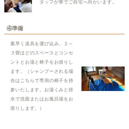
タッフが車でご自宅へ向かいます。
④準備
素早く道具を運び込み、２～
３畳ほどのスペースとコンセ
ントとお湯と椅子をお借りし
ます。（シャンプーされる場
合はこちらで専用の椅子を持
参いたします。お湯くみと排
水で洗面またはお風呂場をお
借りします。）