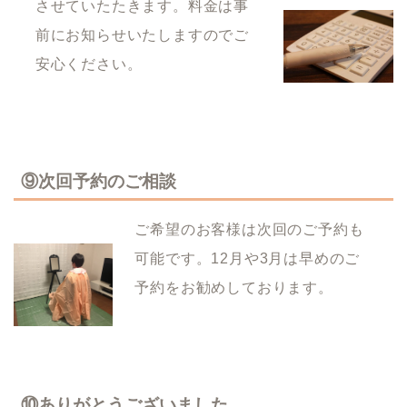
させていたたきます。料金は事
前にお知らせいたしますのでご
安心ください。
⑨次回予約のご相談
ご希望のお客様は次回のご予約も
可能です。12月や3月は早めのご
予約をお勧めしております。
⑩ありがとうございました。