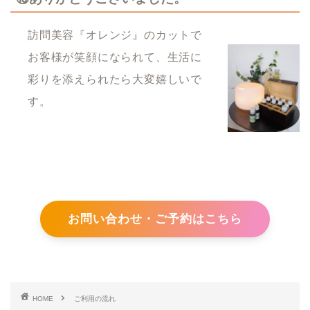
訪問美容『オレンジ』のカットで
お客様が笑顔になられて、生活に
彩りを添えられたら大変嬉しいで
す。
お問い合わせ・ご予約はこちら
HOME
ご利用の流れ