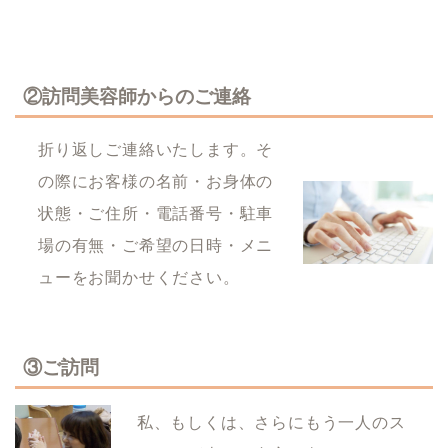
②訪問美容師からのご連絡
折り返しご連絡いたします。そ
の際にお客様の名前・お身体の
状態・ご住所・電話番号・駐車
場の有無・ご希望の日時・メニ
ューをお聞かせください。
③ご訪問
私、もしくは、さらにもう一人のス