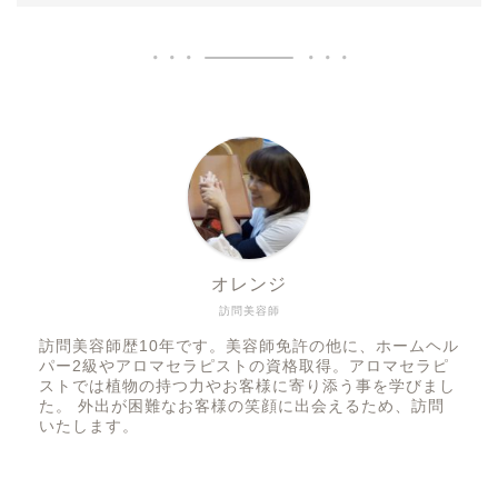
オレンジ
訪問美容師
訪問美容師歴10年です。美容師免許の他に、ホームヘル
パー2級やアロマセラピストの資格取得。アロマセラピ
ストでは植物の持つ力やお客様に寄り添う事を学びまし
た。 外出が困難なお客様の笑顔に出会えるため、訪問
いたします。