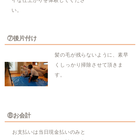
イな仕上がりを体験してくださ
い。
⑦後片付け
髪の毛が残らないように、素早
くしっかり掃除させて頂きま
す。
⑧お会計
お支払いは当日現金払いのみと