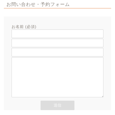
お問い合わせ・予約フォーム
お名前 (必須)
メールアドレス (必須)
題名
メッセージ本文