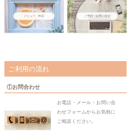
メニュー・料金
ご予約・お問い合せ
ご利用の流れ
①お問合わせ
お電話・メール・お問い合
わせフォームからお気軽に
ご相談ください。