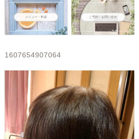
メニュー・料金
ご予約・お問い合せ
1607654907064