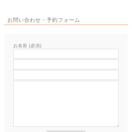
お問い合わせ・予約フォーム
お名前 (必須)
メールアドレス (必須)
題名
メッセージ本文