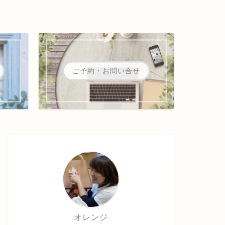
ご予約・お問い合せ
オレンジ