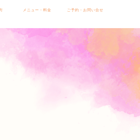
の方
メニュー・料金
ご予約・お問い合せ