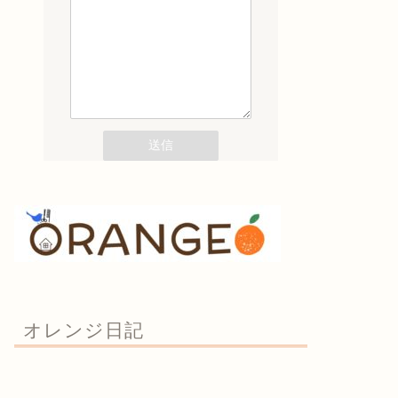
オレンジ日記