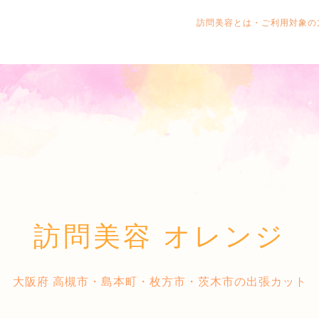
訪問美容とは・ご利用対象
訪問美容 オレンジ
大阪府 高槻市・島本町・枚方市・茨木市の出張カット